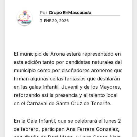
Por
Grupo EnMascarada
ENE 29, 2026
El municipio de Arona estará representado en
esta edición tanto por candidatas naturales del
municipio como por diseñadores aroneros que
firman algunas de las fantasías que desfilarán
en las galas Infantil, Juvenil y de los Mayores,
reforzando así la presencia y el talento local
en el Carnaval de Santa Cruz de Tenerife.
En la Gala Infantil, que se celebrará el lunes 2
de febrero, participan Ana Ferrera González,