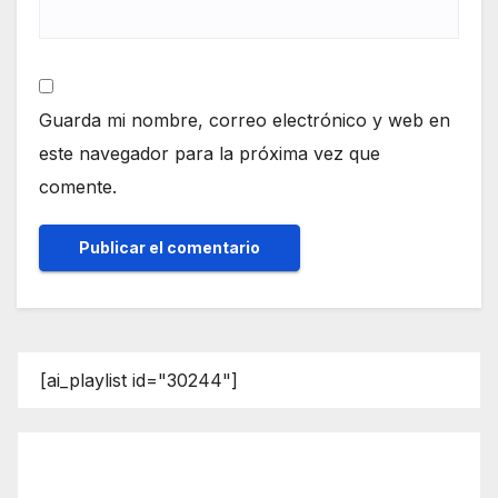
Guarda mi nombre, correo electrónico y web en
este navegador para la próxima vez que
comente.
[ai_playlist id="30244"]