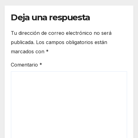
Deja una respuesta
Tu dirección de correo electrónico no será
publicada.
Los campos obligatorios están
marcados con
*
Comentario
*