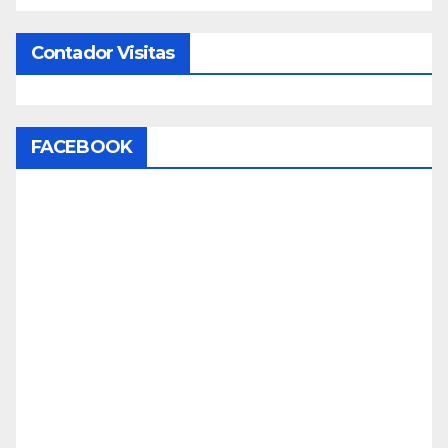
Contador Visitas
FACEBOOK