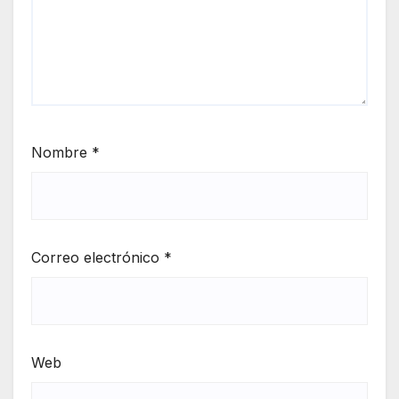
Nombre
*
Correo electrónico
*
Web