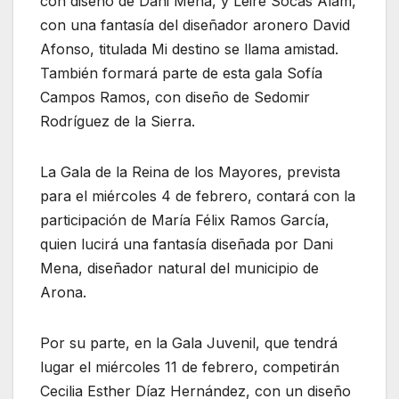
con diseño de Dani Mena, y Leire Socas Alam,
con una fantasía del diseñador aronero David
Afonso, titulada Mi destino se llama amistad.
También formará parte de esta gala Sofía
Campos Ramos, con diseño de Sedomir
Rodríguez de la Sierra.
La Gala de la Reina de los Mayores, prevista
para el miércoles 4 de febrero, contará con la
participación de María Félix Ramos García,
quien lucirá una fantasía diseñada por Dani
Mena, diseñador natural del municipio de
Arona.
Por su parte, en la Gala Juvenil, que tendrá
lugar el miércoles 11 de febrero, competirán
Cecilia Esther Díaz Hernández, con un diseño