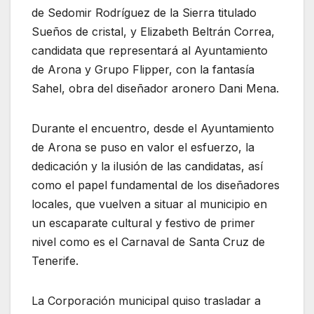
de Sedomir Rodríguez de la Sierra titulado
Sueños de cristal, y Elizabeth Beltrán Correa,
candidata que representará al Ayuntamiento
de Arona y Grupo Flipper, con la fantasía
Sahel, obra del diseñador aronero Dani Mena.
Durante el encuentro, desde el Ayuntamiento
de Arona se puso en valor el esfuerzo, la
dedicación y la ilusión de las candidatas, así
como el papel fundamental de los diseñadores
locales, que vuelven a situar al municipio en
un escaparate cultural y festivo de primer
nivel como es el Carnaval de Santa Cruz de
Tenerife.
La Corporación municipal quiso trasladar a