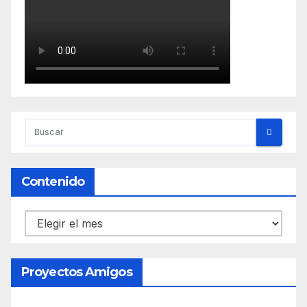
Contenido
Contenido
Proyectos Amigos