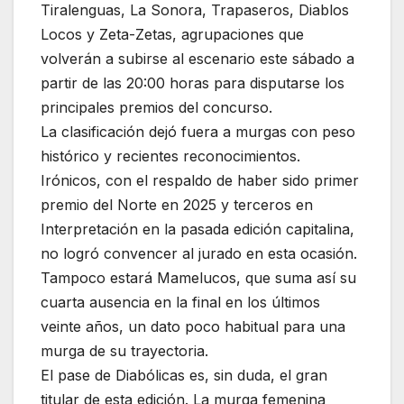
Tiralenguas, La Sonora, Trapaseros, Diablos
Locos y Zeta-Zetas, agrupaciones que
volverán a subirse al escenario este sábado a
partir de las 20:00 horas para disputarse los
principales premios del concurso.
La clasificación dejó fuera a murgas con peso
histórico y recientes reconocimientos.
Irónicos, con el respaldo de haber sido primer
premio del Norte en 2025 y terceros en
Interpretación en la pasada edición capitalina,
no logró convencer al jurado en esta ocasión.
Tampoco estará Mamelucos, que suma así su
cuarta ausencia en la final en los últimos
veinte años, un dato poco habitual para una
murga de su trayectoria.
El pase de Diabólicas es, sin duda, el gran
titular de esta edición. La murga femenina