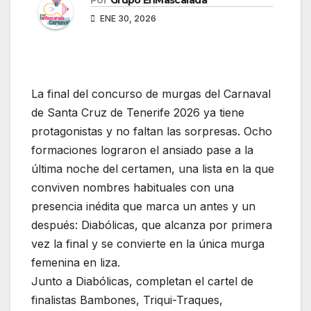
Por
Grupo EnMascarada
ENE 30, 2026
La final del concurso de murgas del Carnaval
de Santa Cruz de Tenerife 2026 ya tiene
protagonistas y no faltan las sorpresas. Ocho
formaciones lograron el ansiado pase a la
última noche del certamen, una lista en la que
conviven nombres habituales con una
presencia inédita que marca un antes y un
después: Diabólicas, que alcanza por primera
vez la final y se convierte en la única murga
femenina en liza.
Junto a Diabólicas, completan el cartel de
finalistas Bambones, Triqui-Traques,