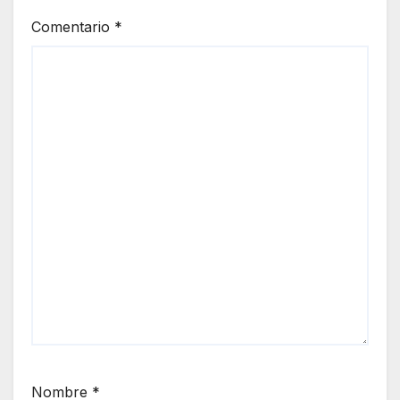
Comentario
*
Nombre
*