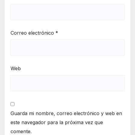
Correo electrónico
*
Web
Guarda mi nombre, correo electrónico y web en
este navegador para la próxima vez que
comente.