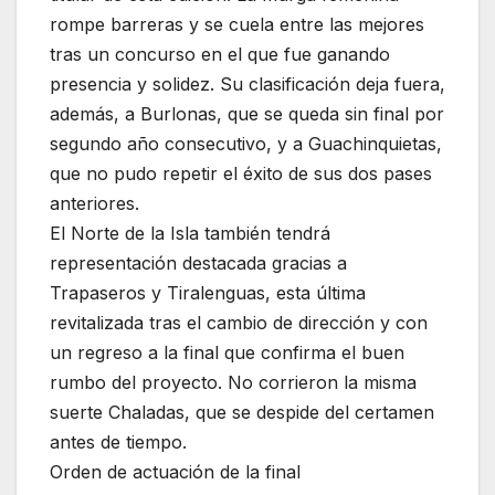
rompe barreras y se cuela entre las mejores
tras un concurso en el que fue ganando
presencia y solidez. Su clasificación deja fuera,
además, a Burlonas, que se queda sin final por
segundo año consecutivo, y a Guachinquietas,
que no pudo repetir el éxito de sus dos pases
anteriores.
El Norte de la Isla también tendrá
representación destacada gracias a
Trapaseros y Tiralenguas, esta última
revitalizada tras el cambio de dirección y con
un regreso a la final que confirma el buen
rumbo del proyecto. No corrieron la misma
suerte Chaladas, que se despide del certamen
antes de tiempo.
Orden de actuación de la final