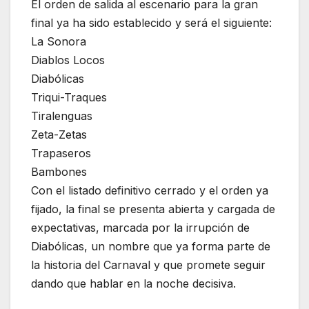
El orden de salida al escenario para la gran
final ya ha sido establecido y será el siguiente:
La Sonora
Diablos Locos
Diabólicas
Triqui-Traques
Tiralenguas
Zeta-Zetas
Trapaseros
Bambones
Con el listado definitivo cerrado y el orden ya
fijado, la final se presenta abierta y cargada de
expectativas, marcada por la irrupción de
Diabólicas, un nombre que ya forma parte de
la historia del Carnaval y que promete seguir
dando que hablar en la noche decisiva.