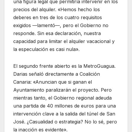
una figura legal que permitiría intervenir en los
precios del alquiler. «Hemos hecho los
deberes en tres de los cuatro requisitos
exigidos —lamentó—, pero el Gobierno no
responde. Sin esa declaración, nuestra
capacidad para limitar el alquiler vacacional y
la especulación es casi nula».
El segundo frente abierto es la MetroGuagua.
Darias señaló directamente a Coalición
Canaria: «Anuncian que si ganan el
Ayuntamiento paralizarán el proyecto. Pero
mientras tanto, el Gobierno regional adeuda
una partida de 40 millones de euros para una
intervención clave a la salida del túnel de San
José. ¿Casualidad o estrategia? No lo sé, pero
la inacción es evidente».