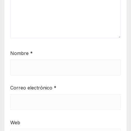
Nombre
*
Correo electrónico
*
Web