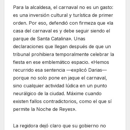
Para la alcaldesa, el carnaval no es un gasto:
es una inversión cultural y turística de primer
orden. Por eso, defendió con firmeza que «la
casa del carnaval es y debe seguir siendo el
parque de Santa Catalina». Unas
declaraciones que llegan después de que un
tribunal prohibiera temporalmente celebrar la
fiesta en ese emblemático espacio. «Hemos
recurrido esa sentencia —explicó Darias—
porque no solo pone en jaque el carnaval,
sino cualquier actividad lúdica en un punto
neurálgico de la ciudad. Máxime cuando
existen fallos contradictorios, como el que sí
permite la Noche de Reyes».
La regidora dejó claro que su gobierno no