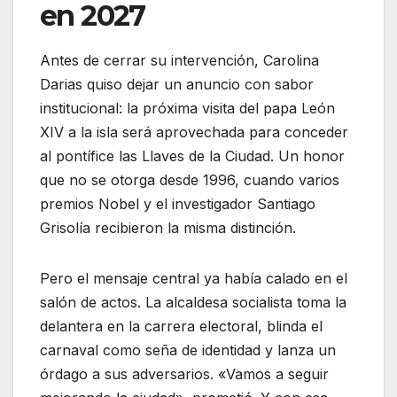
en 2027
Antes de cerrar su intervención, Carolina
Darias quiso dejar un anuncio con sabor
institucional: la próxima visita del papa León
XIV a la isla será aprovechada para conceder
al pontífice las Llaves de la Ciudad. Un honor
que no se otorga desde 1996, cuando varios
premios Nobel y el investigador Santiago
Grisolía recibieron la misma distinción.
Pero el mensaje central ya había calado en el
salón de actos. La alcaldesa socialista toma la
delantera en la carrera electoral, blinda el
carnaval como seña de identidad y lanza un
órdago a sus adversarios. «Vamos a seguir