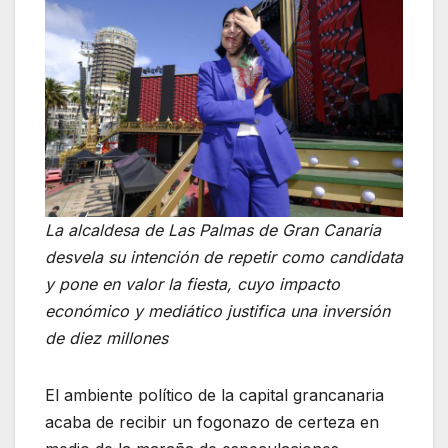
La alcaldesa de Las Palmas de Gran Canaria
desvela su intención de repetir como candidata
y pone en valor la fiesta, cuyo impacto
económico y mediático justifica una inversión
de diez millones
El ambiente político de la capital grancanaria
acaba de recibir un fogonazo de certeza en