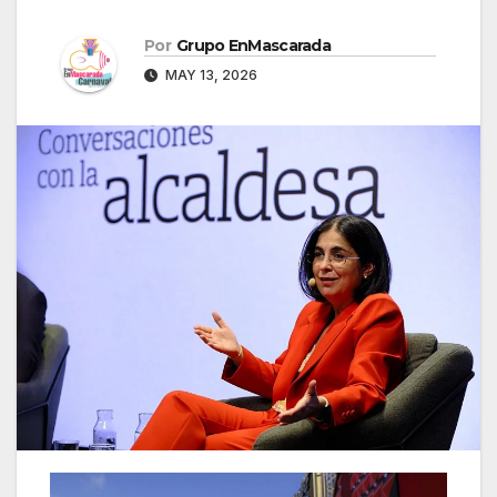
Por
Grupo EnMascarada
MAY 13, 2026