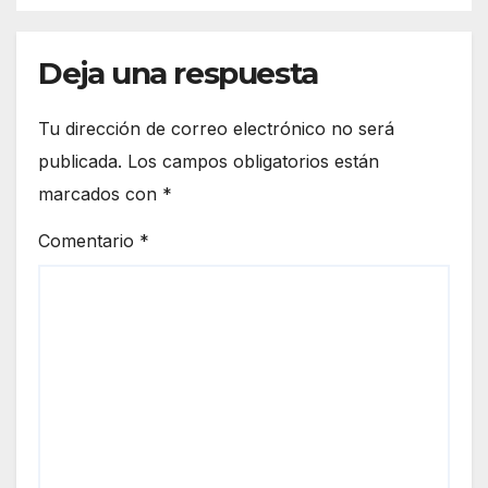
Deja una respuesta
Tu dirección de correo electrónico no será
publicada.
Los campos obligatorios están
marcados con
*
Comentario
*