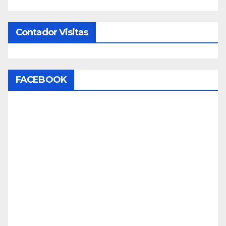
Contador Visitas
FACEBOOK