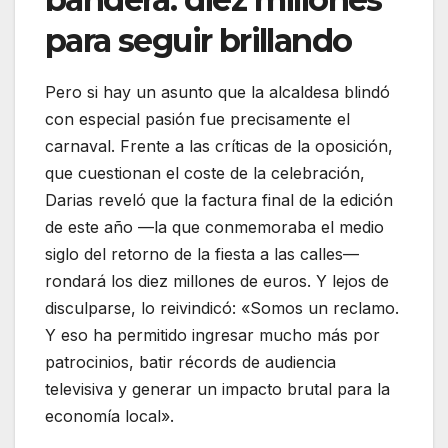
para seguir brillando
Pero si hay un asunto que la alcaldesa blindó
con especial pasión fue precisamente el
carnaval. Frente a las críticas de la oposición,
que cuestionan el coste de la celebración,
Darias reveló que la factura final de la edición
de este año —la que conmemoraba el medio
siglo del retorno de la fiesta a las calles—
rondará los diez millones de euros. Y lejos de
disculparse, lo reivindicó: «Somos un reclamo.
Y eso ha permitido ingresar mucho más por
patrocinios, batir récords de audiencia
televisiva y generar un impacto brutal para la
economía local».