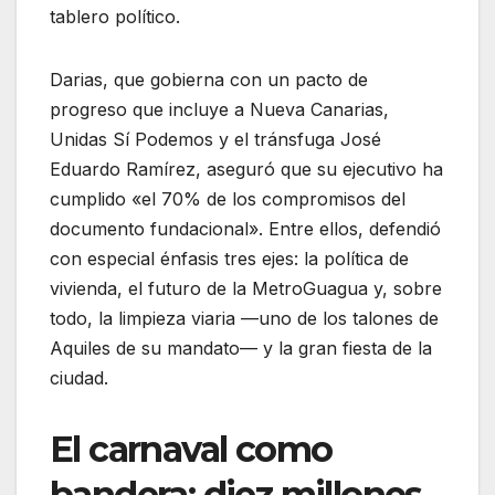
tablero político.
Darias, que gobierna con un pacto de
progreso que incluye a Nueva Canarias,
Unidas Sí Podemos y el tránsfuga José
Eduardo Ramírez, aseguró que su ejecutivo ha
cumplido «el 70% de los compromisos del
documento fundacional». Entre ellos, defendió
con especial énfasis tres ejes: la política de
vivienda, el futuro de la MetroGuagua y, sobre
todo, la limpieza viaria —uno de los talones de
Aquiles de su mandato— y la gran fiesta de la
ciudad.
El carnaval como
bandera: diez millones