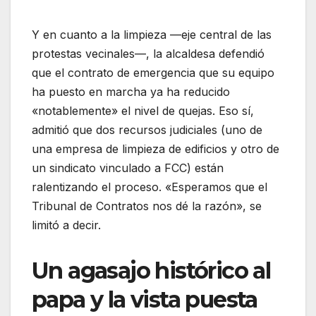
Y en cuanto a la limpieza —eje central de las
protestas vecinales—, la alcaldesa defendió
que el contrato de emergencia que su equipo
ha puesto en marcha ya ha reducido
«notablemente» el nivel de quejas. Eso sí,
admitió que dos recursos judiciales (uno de
una empresa de limpieza de edificios y otro de
un sindicato vinculado a FCC) están
ralentizando el proceso. «Esperamos que el
Tribunal de Contratos nos dé la razón», se
limitó a decir.
Un agasajo histórico al
papa y la vista puesta