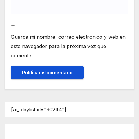
Guarda mi nombre, correo electrónico y web en
este navegador para la próxima vez que
comente.
[ai_playlist id="30244"]