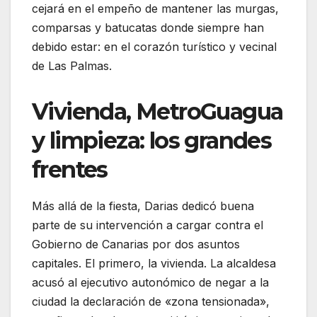
cejará en el empeño de mantener las murgas,
comparsas y batucatas donde siempre han
debido estar: en el corazón turístico y vecinal
de Las Palmas.
Vivienda, MetroGuagua
y limpieza: los grandes
frentes
Más allá de la fiesta, Darias dedicó buena
parte de su intervención a cargar contra el
Gobierno de Canarias por dos asuntos
capitales. El primero, la vivienda. La alcaldesa
acusó al ejecutivo autonómico de negar a la
ciudad la declaración de «zona tensionada»,