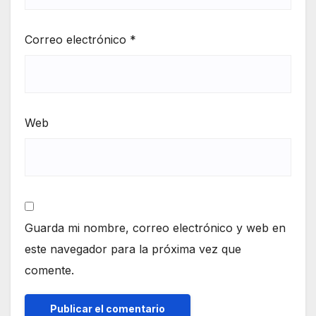
Correo electrónico
*
Web
Guarda mi nombre, correo electrónico y web en
este navegador para la próxima vez que
comente.