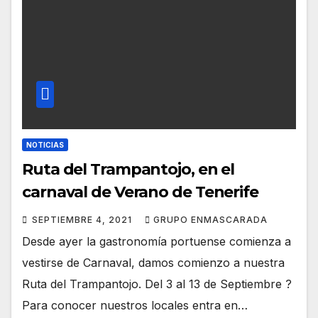
NOTICIAS
Ruta del Trampantojo, en el
carnaval de Verano de Tenerife
SEPTIEMBRE 4, 2021
GRUPO ENMASCARADA
Desde ayer la gastronomía portuense comienza a
vestirse de Carnaval, damos comienzo a nuestra
Ruta del Trampantojo. Del 3 al 13 de Septiembre ?
Para conocer nuestros locales entra en…