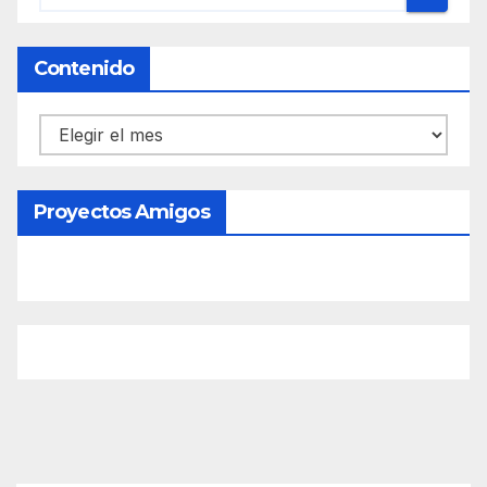
Contenido
Contenido
Proyectos Amigos