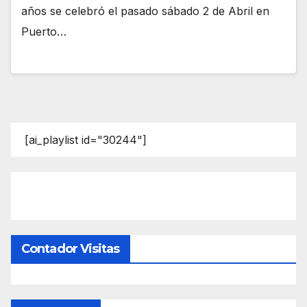
años se celebró el pasado sábado 2 de Abril en
Puerto…
[ai_playlist id="30244"]
Contador Visitas