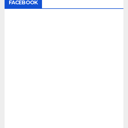
FACEBOOK