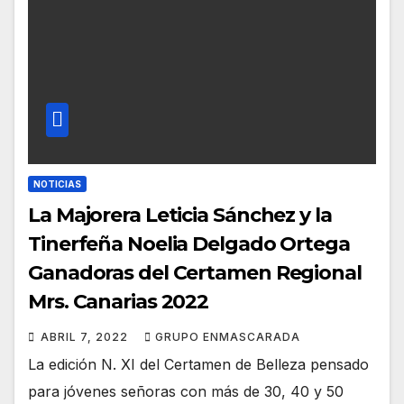
NOTICIAS
La Majorera Leticia Sánchez y la
Tinerfeña Noelia Delgado Ortega
Ganadoras del Certamen Regional
Mrs. Canarias 2022
ABRIL 7, 2022
GRUPO ENMASCARADA
La edición N. XI del Certamen de Belleza pensado
para jóvenes señoras con más de 30, 40 y 50