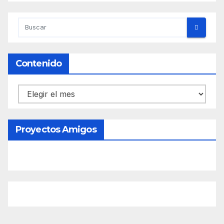
Contenido
Contenido
Proyectos Amigos