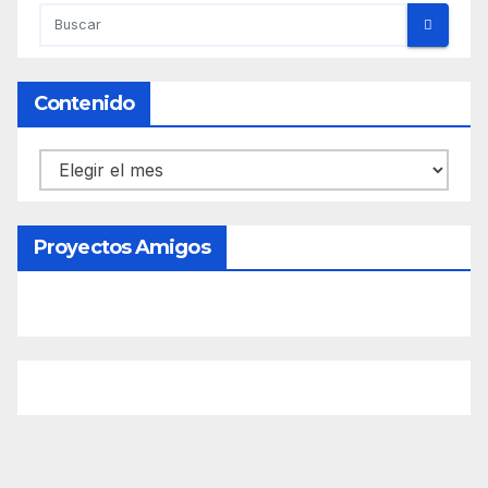
Contenido
Contenido
Proyectos Amigos