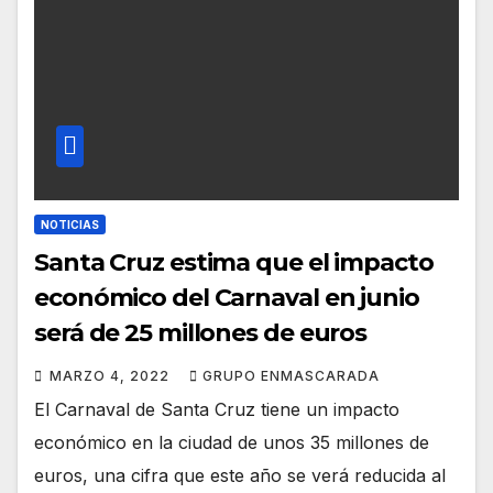
NOTICIAS
Santa Cruz estima que el impacto
económico del Carnaval en junio
será de 25 millones de euros
MARZO 4, 2022
GRUPO ENMASCARADA
El Carnaval de Santa Cruz tiene un impacto
económico en la ciudad de unos 35 millones de
euros, una cifra que este año se verá reducida al