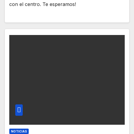
con el centro. Te esperamos!
NOTICIAS