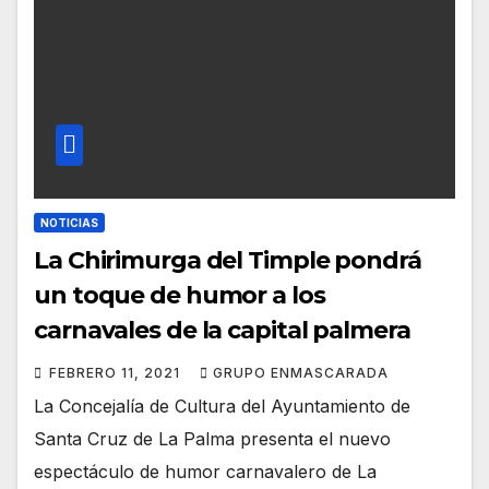
NOTICIAS
La Chirimurga del Timple pondrá
un toque de humor a los
carnavales de la capital palmera
FEBRERO 11, 2021
GRUPO ENMASCARADA
La Concejalía de Cultura del Ayuntamiento de
Santa Cruz de La Palma presenta el nuevo
espectáculo de humor carnavalero de La