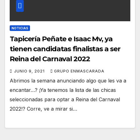
NOTICIAS
Tapicería Peñate e Isaac Mv, ya
tienen candidatas finalistas a ser
Reina del Carnaval 2022
JUNIO 9, 2021
GRUPO ENMASCARADA
Abrimos la semana anunciando algo que les va a
encantar…? ¡Ya tenemos la lista de las chicas
seleccionadas para optar a Reina del Carnaval
2022!? Corre, ve a mirar si…