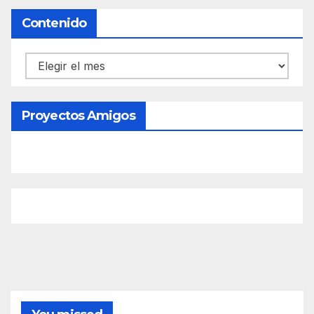
Contenido
Contenido
Proyectos Amigos