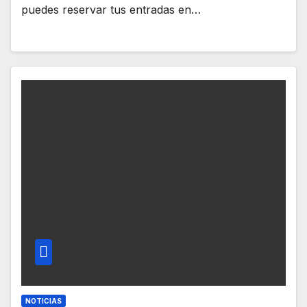
puedes reservar tus entradas en…
NOTICIAS