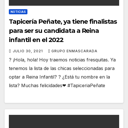
NOTICIAS
Tapicería Peñate, ya tiene finalistas
para ser su candidata a Reina
infantil en el 2022
JULIO 30, 2021
GRUPO ENMASCARADA
? ¡Hola, hola! Hoy traemos noticias fresquitas. Ya
tenemos la lista de las chicas seleccionadas para
optar a Reina Infantil? ? ¿Está tu nombre en la
lista? Muchas felicidades❤ #TapiceriaPeñate