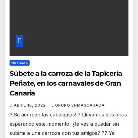
NOTICIAS
Súbete a la carroza de la Tapicería
Peñate, en los carnavales de Gran
Canaria
ABRIL 16, 2022
GRUPO ENMASCARADA
?¡Se acercan las cabalgatas! ? Llevamos dos años
esperando este momento, ¿te vas a quedar sin
subirte a una carroza con tus amigos? ?? Ya