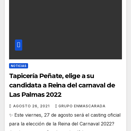
NOTICIAS
Tapicería Peñate, elige a su
candidata a Reina del carnaval de
Las Palmas 2022
AGOSTO 26, 2021
GRUPO ENMASCARADA
✨ Este viernes, 27 de agosto será el casting oficial
para la elección de la Reina del Carnaval 2022?