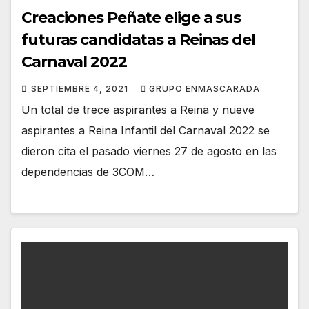
Creaciones Peñate elige a sus
futuras candidatas a Reinas del
Carnaval 2022
SEPTIEMBRE 4, 2021
GRUPO ENMASCARADA
Un total de trece aspirantes a Reina y nueve
aspirantes a Reina Infantil del Carnaval 2022 se
dieron cita el pasado viernes 27 de agosto en las
dependencias de 3COM…