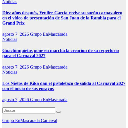
Noticias
Diez años después, Yenifer García revive su sueño carnavalero
en el vídeo de presentación de San Juan de la Rambla para el
Grand Prix
agosto 7, 2026
Grupo EnMascarada
Noticias
Guachinquietas pone en marcha la creación de su repertorio
para el Carnaval 2027
agosto 7, 2026
Grupo EnMascarada
Noticias
Los Nietos de Kika dan el pistoletazo de salida al Carnaval 2027
con el inicio de sus ensayos
agosto 7, 2026
Grupo EnMascarada
Grupo EnMascarada Carnaval