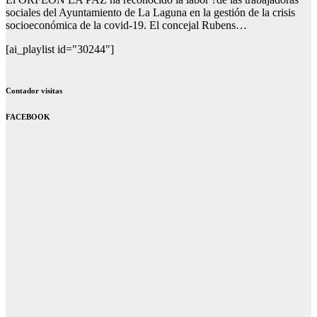
sociales del Ayuntamiento de La Laguna en la gestión de la crisis
socioeconómica de la covid-19. El concejal Rubens…
[ai_playlist id="30244"]
Contador visitas
FACEBOOK