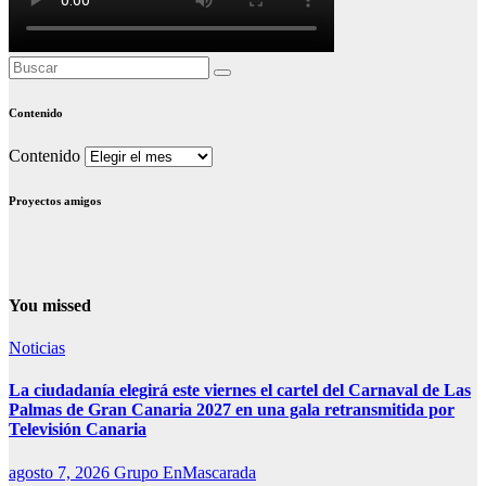
Contenido
Contenido
Proyectos amigos
You missed
Noticias
La ciudadanía elegirá este viernes el cartel del Carnaval de Las
Palmas de Gran Canaria 2027 en una gala retransmitida por
Televisión Canaria
agosto 7, 2026
Grupo EnMascarada