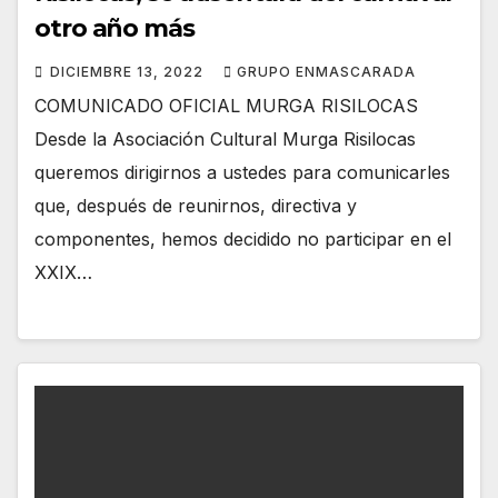
otro año más
DICIEMBRE 13, 2022
GRUPO ENMASCARADA
COMUNICADO OFICIAL MURGA RISILOCAS
Desde la Asociación Cultural Murga Risilocas
queremos dirigirnos a ustedes para comunicarles
que, después de reunirnos, directiva y
componentes, hemos decidido no participar en el
XXIX…