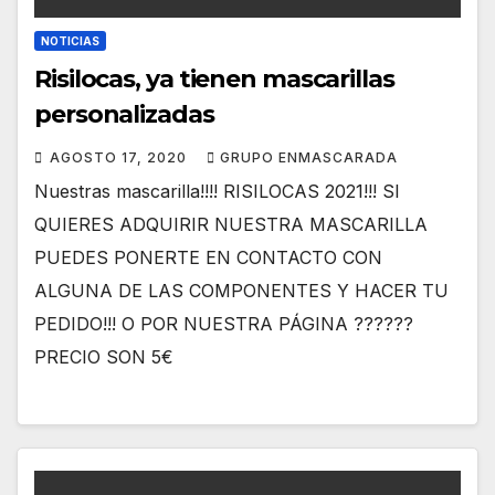
NOTICIAS
Risilocas, ya tienen mascarillas
personalizadas
AGOSTO 17, 2020
GRUPO ENMASCARADA
Nuestras mascarilla!!!! RISILOCAS 2021!!! SI
QUIERES ADQUIRIR NUESTRA MASCARILLA
PUEDES PONERTE EN CONTACTO CON
ALGUNA DE LAS COMPONENTES Y HACER TU
PEDIDO!!! O POR NUESTRA PÁGINA ??????
PRECIO SON 5€