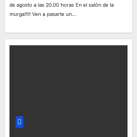
de agosto a las 20.00 horas En el salón de la
murga!!!!! Ven a pasarte un…