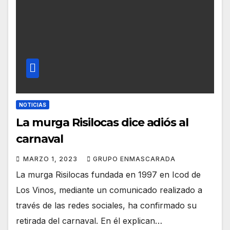
NOTICIAS
La murga Risilocas dice adiós al
carnaval
MARZO 1, 2023
GRUPO ENMASCARADA
La murga Risilocas fundada en 1997 en Icod de
Los Vinos, mediante un comunicado realizado a
través de las redes sociales, ha confirmado su
retirada del carnaval. En él explican…