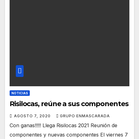
NOTICIAS
Risilocas, reúne a sus componentes
AGOSTO 7, 2020
GRUPO ENMASCARADA
Con ganas!!!!! Llega Risilocas 2021 Reunión de
componentes y nuevas componentes El viernes 7