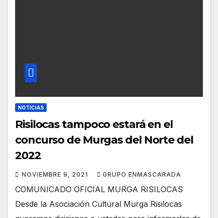
NOTICIAS
Risilocas tampoco estará en el
concurso de Murgas del Norte del
2022
NOVIEMBRE 9, 2021
GRUPO ENMASCARADA
COMUNICADO OFICIAL MURGA RISILOCAS
Desde la Asociación Cultural Murga Risilocas