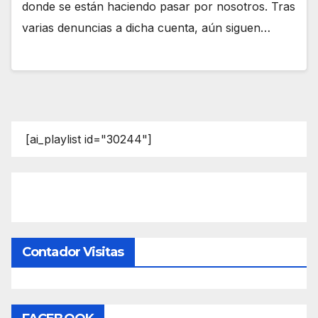
donde se están haciendo pasar por nosotros. Tras
varias denuncias a dicha cuenta, aún siguen…
[ai_playlist id="30244"]
Contador Visitas