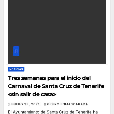
NOTICIAS
Tres semanas para el inicio del
Carnaval de Santa Cruz de Tenerife
«sin salir de casa»
ENERO 28, 2021
GRUPO ENMASCARADA
El Ayuntamiento de Santa Cruz de Tenerife ha