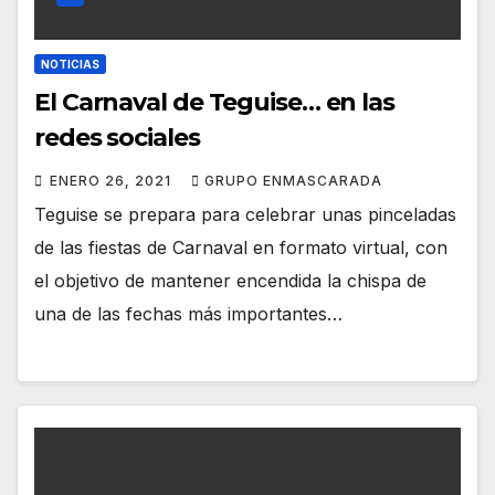
NOTICIAS
El Carnaval de Teguise… en las
redes sociales
ENERO 26, 2021
GRUPO ENMASCARADA
Teguise se prepara para celebrar unas pinceladas
de las fiestas de Carnaval en formato virtual, con
el objetivo de mantener encendida la chispa de
una de las fechas más importantes…