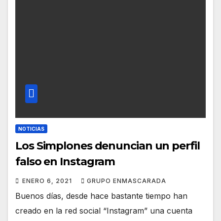
NOTICIAS
Los Simplones denuncian un perfil
falso en Instagram
ENERO 6, 2021
GRUPO ENMASCARADA
Buenos días, desde hace bastante tiempo han
creado en la red social “Instagram” una cuenta