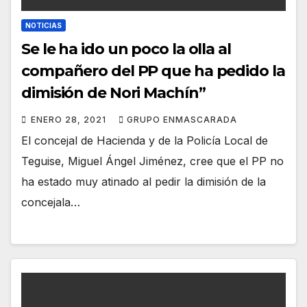
NOTICIAS
Se le ha ido un poco la olla al
compañero del PP que ha pedido la
dimisión de Nori Machín”
ENERO 28, 2021
GRUPO ENMASCARADA
El concejal de Hacienda y de la Policía Local de
Teguise, Miguel Ángel Jiménez, cree que el PP no
ha estado muy atinado al pedir la dimisión de la
concejala…