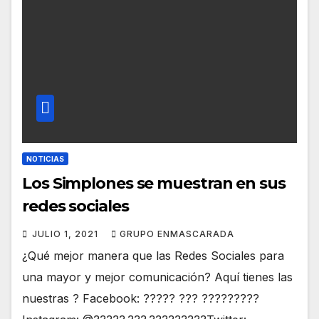
NOTICIAS
Los Simplones se muestran en sus
redes sociales
JULIO 1, 2021
GRUPO ENMASCARADA
¿Qué mejor manera que las Redes Sociales para
una mayor y mejor comunicación? Aquí tienes las
nuestras ? Facebook: ????? ??? ?????????