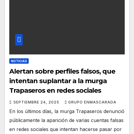
NOTICIAS
Alertan sobre perfiles falsos, que
intentan suplantar a la murga
Trapaseros en redes sociales
SEPTIEMBRE 24, 2025
GRUPO ENMASCARADA
En los últimos días, la murga Trapaseros denunció
públicamente la aparición de varias cuentas falsas
en redes sociales que intentan hacerse pasar por