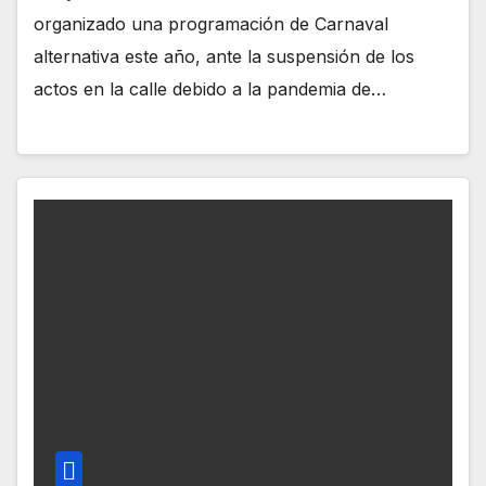
organizado una programación de Carnaval
alternativa este año, ante la suspensión de los
actos en la calle debido a la pandemia de…