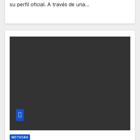
su perfil oficial. A través de una…
NOTICIAS