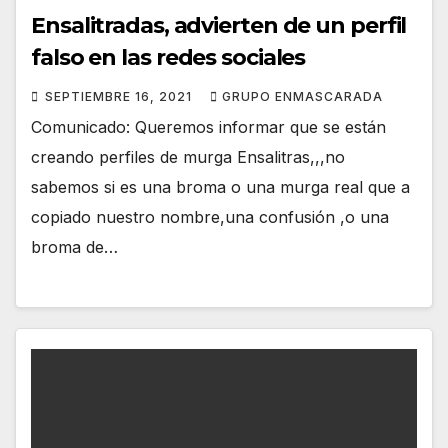
Ensalitradas, advierten de un perfil
falso en las redes sociales
SEPTIEMBRE 16, 2021
GRUPO ENMASCARADA
Comunicado: Queremos informar que se están
creando perfiles de murga Ensalitras,,,no
sabemos si es una broma o una murga real que a
copiado nuestro nombre,una confusión ,o una
broma de…