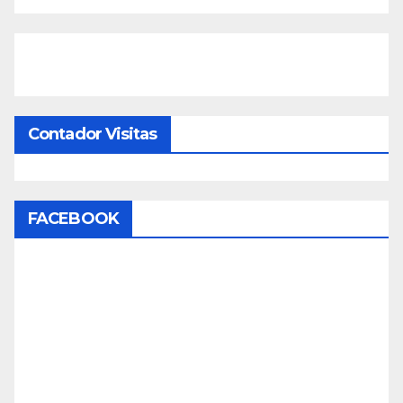
Contador Visitas
FACEBOOK