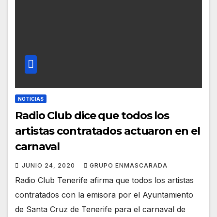
NOTICIAS
Radio Club dice que todos los
artistas contratados actuaron en el
carnaval
JUNIO 24, 2020
GRUPO ENMASCARADA
Radio Club Tenerife afirma que todos los artistas
contratados con la emisora por el Ayuntamiento
de Santa Cruz de Tenerife para el carnaval de