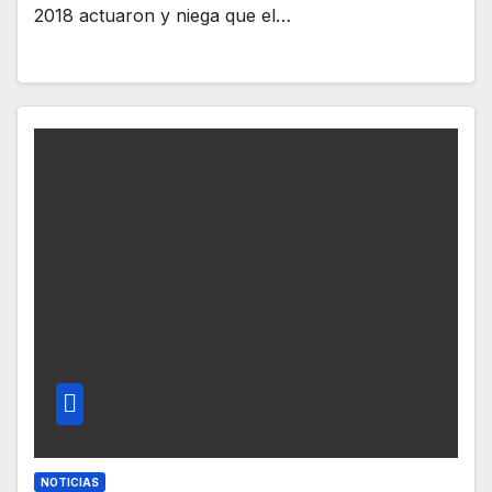
2018 actuaron y niega que el…
NOTICIAS