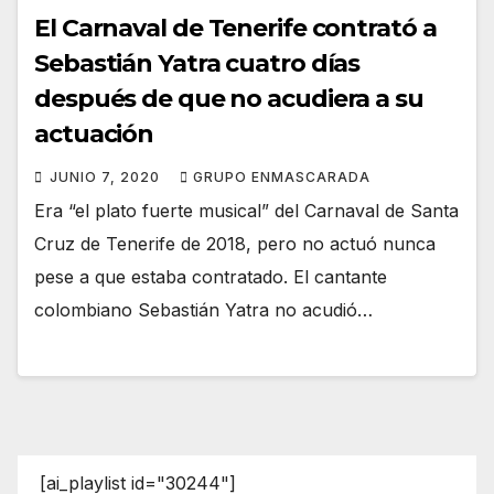
El Carnaval de Tenerife contrató a
Sebastián Yatra cuatro días
después de que no acudiera a su
actuación
JUNIO 7, 2020
GRUPO ENMASCARADA
Era “el plato fuerte musical” del Carnaval de Santa
Cruz de Tenerife de 2018, pero no actuó nunca
pese a que estaba contratado. El cantante
colombiano Sebastián Yatra no acudió…
[ai_playlist id="30244"]