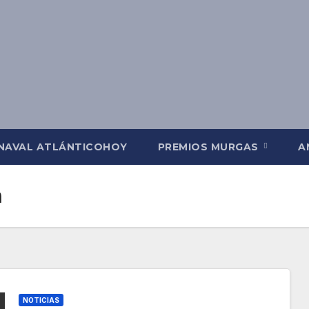
NAVAL ATLÁNTICOHOY
PREMIOS MURGAS
A
n
NOTICIAS