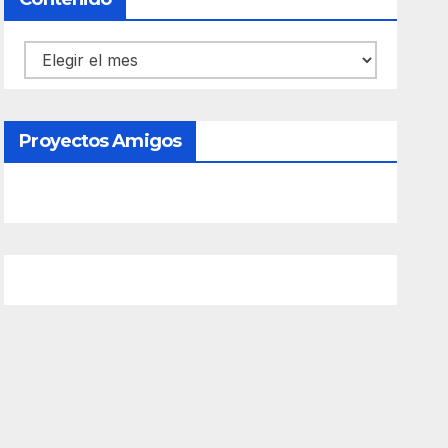
Contenido
Proyectos Amigos