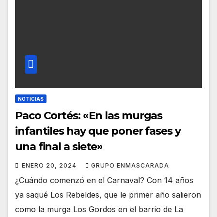
NOTICIAS
Paco Cortés: «En las murgas
infantiles hay que poner fases y
una final a siete»
ENERO 20, 2024
GRUPO ENMASCARADA
¿Cuándo comenzó en el Carnaval? Con 14 años
ya saqué Los Rebeldes, que le primer año salieron
como la murga Los Gordos en el barrio de La