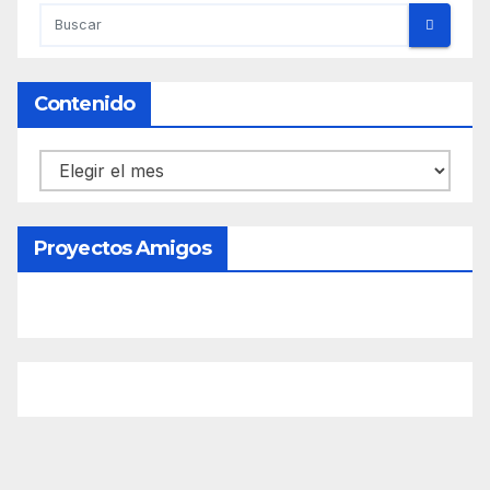
Contenido
Contenido
Proyectos Amigos