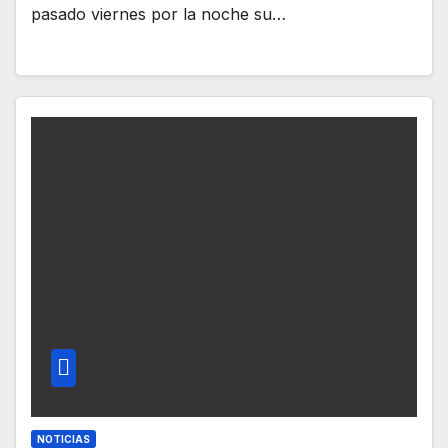
pasado viernes por la noche su…
NOTICIAS