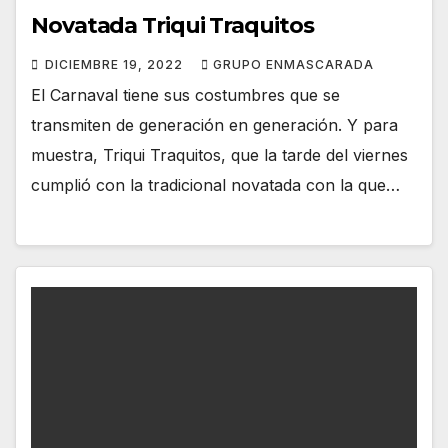
Novatada Triqui Traquitos
DICIEMBRE 19, 2022
GRUPO ENMASCARADA
El Carnaval tiene sus costumbres que se
transmiten de generación en generación. Y para
muestra, Triqui Traquitos, que la tarde del viernes
cumplió con la tradicional novatada con la que…