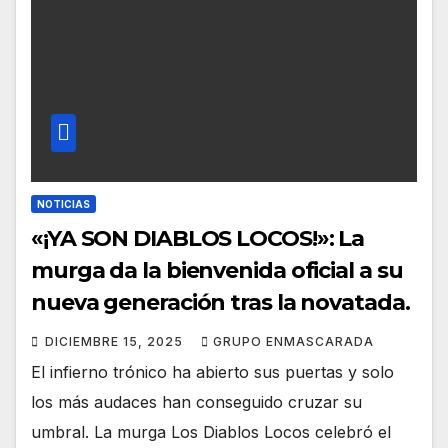
NOTICIAS
«¡YA SON DIABLOS LOCOS!»: La
murga da la bienvenida oficial a su
nueva generación tras la novatada.
DICIEMBRE 15, 2025
GRUPO ENMASCARADA
El infierno trónico ha abierto sus puertas y solo
los más audaces han conseguido cruzar su
umbral. La murga Los Diablos Locos celebró el