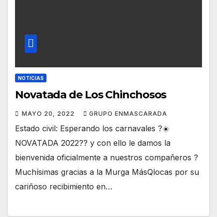
NOTICIAS
Novatada de Los Chinchosos
MAYO 20, 2022
GRUPO ENMASCARADA
Estado civil: Esperando los carnavales ?☀️
NOVATADA 2022?? y con ello le damos la
bienvenida oficialmente a nuestros compañeros ?
Muchísimas gracias a la Murga MásQlocas por su
cariñoso recibimiento en…