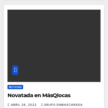
NOTICIAS
Novatada en MásQlocas
ABRIL 26, 2022
GRUPO ENMASCARADA