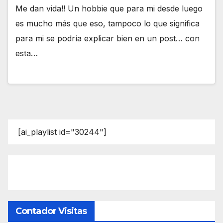
Me dan vida!! Un hobbie que para mi desde luego
es mucho más que eso, tampoco lo que significa
para mi se podría explicar bien en un post… con
esta…
[ai_playlist id="30244"]
Contador Visitas