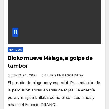
NOTICIAS
Bloko mueve Málaga, a golpe de
tambor
JUNIO 24, 2021
GRUPO ENMASCARADA
El pasado domingo muy especial. Presentación de
la percusión social en Cala de Mijas. La energía
pura y mágica brillaba como el sol. Los niños y
niñas del Espacio DRANG…