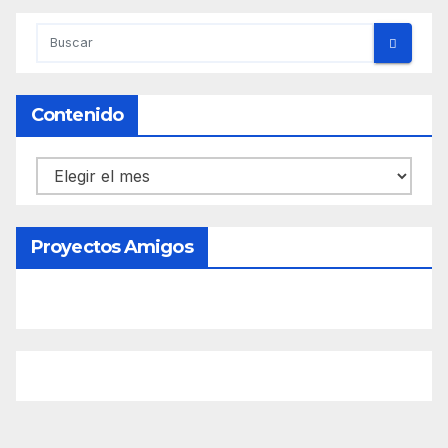
Contenido
Contenido
Proyectos Amigos