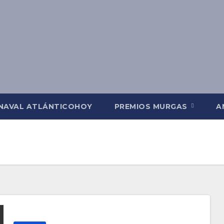
NAVAL ATLÁNTICOHOY
PREMIOS MURGAS
A