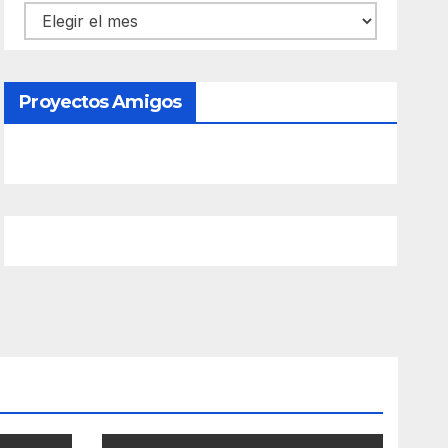
Contenido
Proyectos Amigos