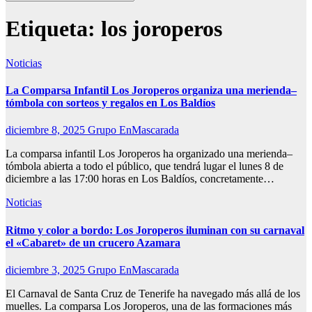
Etiqueta:
los joroperos
Noticias
La Comparsa Infantil Los Joroperos organiza una merienda–
tómbola con sorteos y regalos en Los Baldíos
diciembre 8, 2025
Grupo EnMascarada
La comparsa infantil Los Joroperos ha organizado una merienda–
tómbola abierta a todo el público, que tendrá lugar el lunes 8 de
diciembre a las 17:00 horas en Los Baldíos, concretamente…
Noticias
Ritmo y color a bordo: Los Joroperos iluminan con su carnaval
el «Cabaret» de un crucero Azamara
diciembre 3, 2025
Grupo EnMascarada
El Carnaval de Santa Cruz de Tenerife ha navegado más allá de los
muelles. La comparsa Los Joroperos, una de las formaciones más