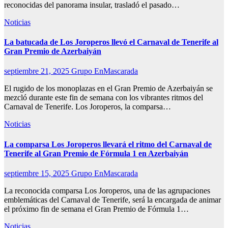
reconocidas del panorama insular, trasladó el pasado…
Noticias
La batucada de Los Joroperos llevó el Carnaval de Tenerife al
Gran Premio de Azerbaiyán
septiembre 21, 2025
Grupo EnMascarada
El rugido de los monoplazas en el Gran Premio de Azerbaiyán se
mezcló durante este fin de semana con los vibrantes ritmos del
Carnaval de Tenerife. Los Joroperos, la comparsa…
Noticias
La comparsa Los Joroperos llevará el ritmo del Carnaval de
Tenerife al Gran Premio de Fórmula 1 en Azerbaiyán
septiembre 15, 2025
Grupo EnMascarada
La reconocida comparsa Los Joroperos, una de las agrupaciones
emblemáticas del Carnaval de Tenerife, será la encargada de animar
el próximo fin de semana el Gran Premio de Fórmula 1…
Noticias