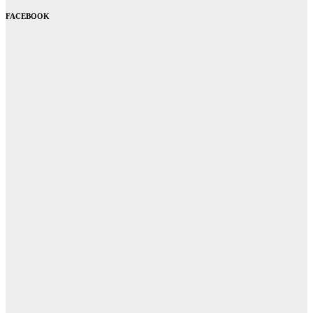
FACEBOOK