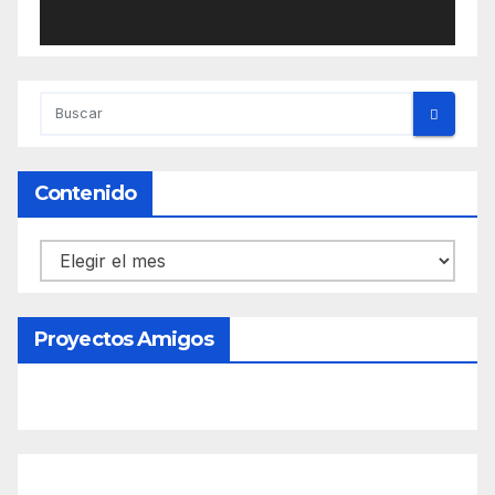
Contenido
Contenido
Proyectos Amigos