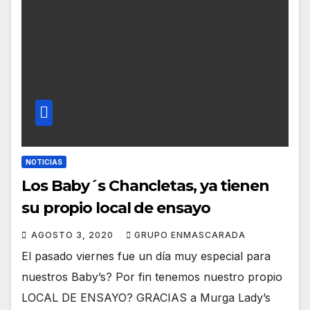
NOTICIAS
Los Baby´s Chancletas, ya tienen
su propio local de ensayo
AGOSTO 3, 2020
GRUPO ENMASCARADA
El pasado viernes fue un día muy especial para
nuestros Baby’s? Por fin tenemos nuestro propio
LOCAL DE ENSAYO? GRACIAS a Murga Lady’s