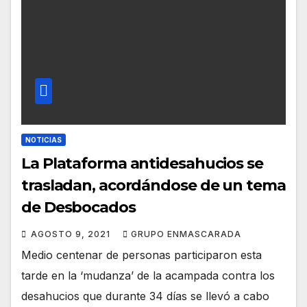
NOTICIAS
La Plataforma antidesahucios se
trasladan, acordándose de un tema
de Desbocados
AGOSTO 9, 2021
GRUPO ENMASCARADA
Medio centenar de personas participaron esta
tarde en la ‘mudanza’ de la acampada contra los
desahucios que durante 34 días se llevó a cabo