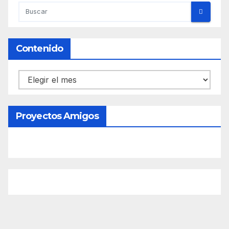
Contenido
Contenido
Proyectos Amigos