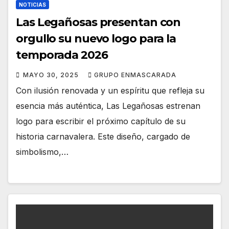
NOTICIAS
Las Legañosas presentan con
orgullo su nuevo logo para la
temporada 2026
MAYO 30, 2025
GRUPO ENMASCARADA
Con ilusión renovada y un espíritu que refleja su
esencia más auténtica, Las Legañosas estrenan
logo para escribir el próximo capítulo de su
historia carnavalera. Este diseño, cargado de
simbolismo,…