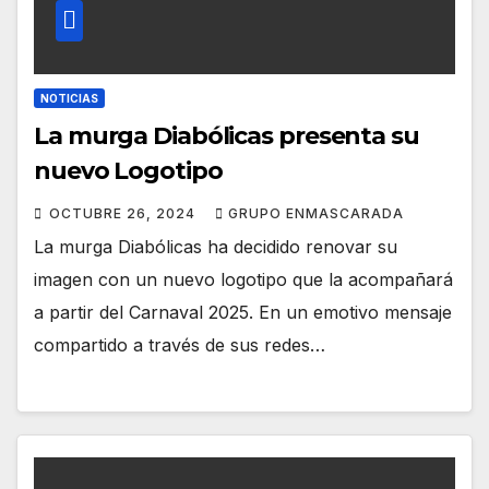
NOTICIAS
La murga Diabólicas presenta su
nuevo Logotipo
OCTUBRE 26, 2024
GRUPO ENMASCARADA
La murga Diabólicas ha decidido renovar su
imagen con un nuevo logotipo que la acompañará
a partir del Carnaval 2025. En un emotivo mensaje
compartido a través de sus redes…