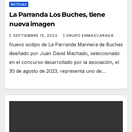
NOTICIAS
La Parranda Los Buches, tiene
nueva imagen
SEPTIEMBRE 15, 2023
GRUPO ENMASCARADA
Nuevo isotipo de La Parranda Marinera de Buches
diseñado por Juan David Machado, seleccionado
en el concurso desarrollado por la asociación, el
30 de agosto de 2023, representa uno de…