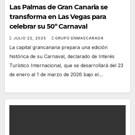
Las Palmas de Gran Canaria se
transforma en Las Vegas para
celebrar su 50º Carnaval
JULIO 22, 2025
GRUPO ENMASCARADA
La capital grancanaria prepara una edición
histórica de su Carnaval, declarado de Interés
Turístico Internacional, que se desarrollará del 23
de enero al 1 de marzo de 2026 bajo el…