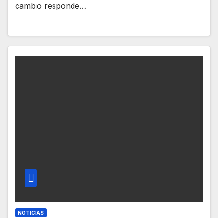
cambio responde…
NOTICIAS