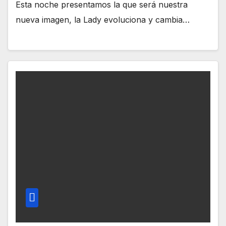
Esta noche presentamos la que será nuestra
nueva imagen, la Lady evoluciona y cambia…