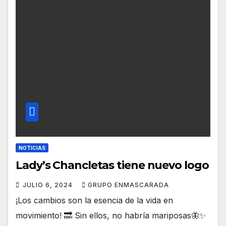
NOTICIAS
Lady’s Chancletas tiene nuevo logo
JULIO 6, 2024
GRUPO ENMASCARADA
¡Los cambios son la esencia de la vida en
movimiento! 🔜 Sin ellos, no habría mariposas🦋✨