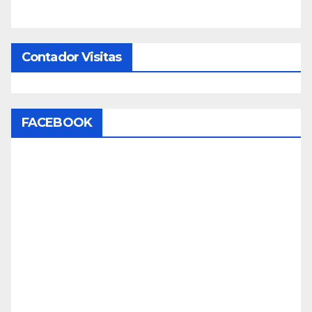
Contador Visitas
FACEBOOK