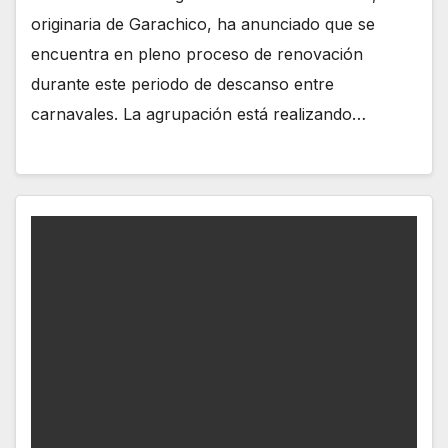
originaria de Garachico, ha anunciado que se
encuentra en pleno proceso de renovación
durante este periodo de descanso entre
carnavales. La agrupación está realizando…