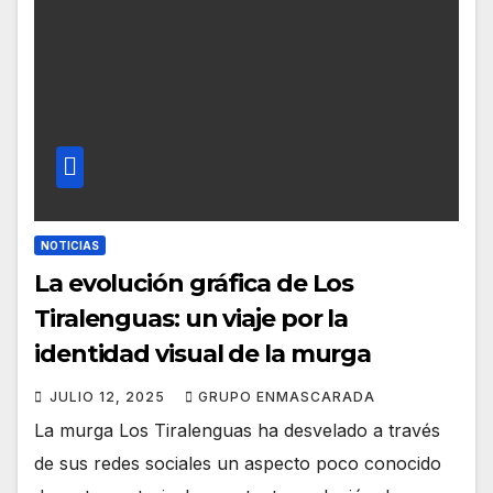
NOTICIAS
La evolución gráfica de Los
Tiralenguas: un viaje por la
identidad visual de la murga
JULIO 12, 2025
GRUPO ENMASCARADA
La murga Los Tiralenguas ha desvelado a través
de sus redes sociales un aspecto poco conocido