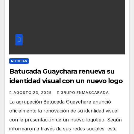
NOTICIAS
Batucada Guaychara renueva su
identidad visual con un nuevo logo
AGOSTO 23, 2025
GRUPO ENMASCARADA
La agrupación Batucada Guaychara anunció
oficialmente la renovación de su identidad visual
con la presentación de un nuevo logotipo. Según
informaron a través de sus redes sociales, este