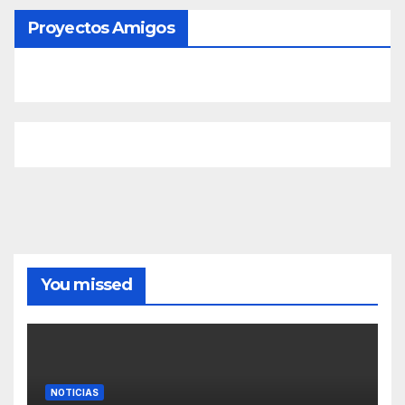
Proyectos Amigos
You missed
NOTICIAS