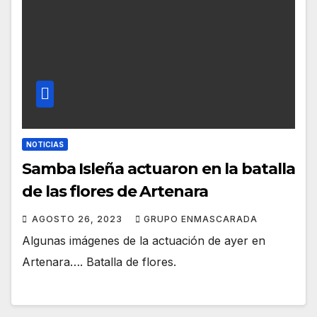
NOTICIAS
Samba Isleña actuaron en la batalla
de las flores de Artenara
AGOSTO 26, 2023
GRUPO ENMASCARADA
Algunas imágenes de la actuación de ayer en
Artenara…. Batalla de flores.