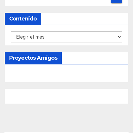
Contenido
Contenido
Proyectos Amigos