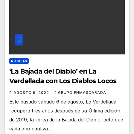
NOTICIAS
‘La Bajada del Diablo’ en La
Verdellada con Los Diablos Locos
AGOSTO 9, 2022
GRUPO ENMASCARADA
Este pasado sábado 6 de agosto, La Verdellada
recupera tres años después de su Última edición
de 2019, la librea de la Bajada del Diablo, acto que
cada año cautiva…