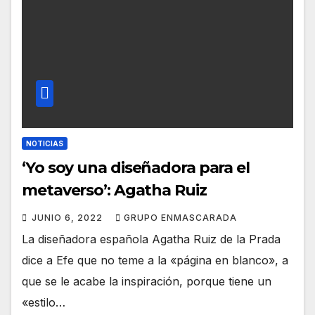
NOTICIAS
‘Yo soy una diseñadora para el
metaverso’: Agatha Ruiz
JUNIO 6, 2022
GRUPO ENMASCARADA
La diseñadora española Agatha Ruiz de la Prada
dice a Efe que no teme a la «página en blanco», a
que se le acabe la inspiración, porque tiene un
«estilo…