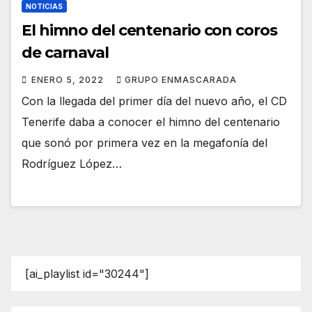
NOTICIAS
El himno del centenario con coros
de carnaval
ENERO 5, 2022
GRUPO ENMASCARADA
Con la llegada del primer día del nuevo año, el CD
Tenerife daba a conocer el himno del centenario
que sonó por primera vez en la megafonía del
Rodríguez López…
[ai_playlist id="30244"]