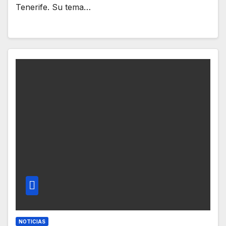
Tenerife. Su tema…
NOTICIAS