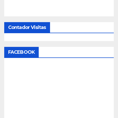
Contador Visitas
FACEBOOK