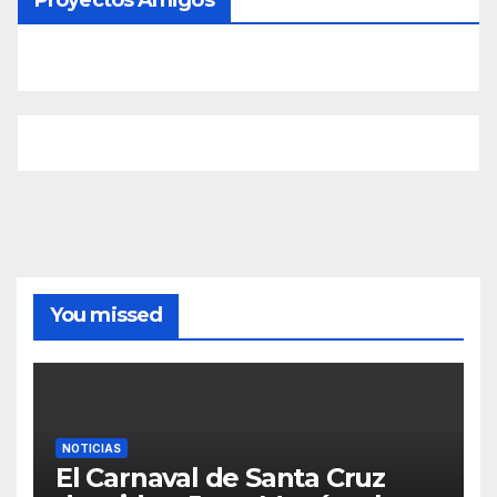
You missed
NOTICIAS
El Carnaval de Santa Cruz