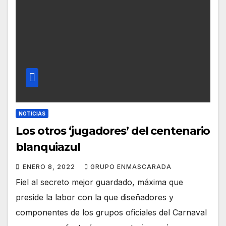
NOTICIAS
Los otros ‘jugadores’ del centenario
blanquiazul
ENERO 8, 2022
GRUPO ENMASCARADA
Fiel al secreto mejor guardado, máxima que
preside la labor con la que diseñadores y
componentes de los grupos oficiales del Carnaval