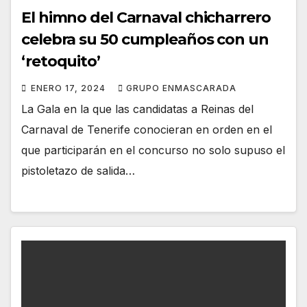
El himno del Carnaval chicharrero
celebra su 50 cumpleaños con un
‘retoquito’
ENERO 17, 2024
GRUPO ENMASCARADA
La Gala en la que las candidatas a Reinas del
Carnaval de Tenerife conocieran en orden en el
que participarán en el concurso no solo supuso el
pistoletazo de salida…