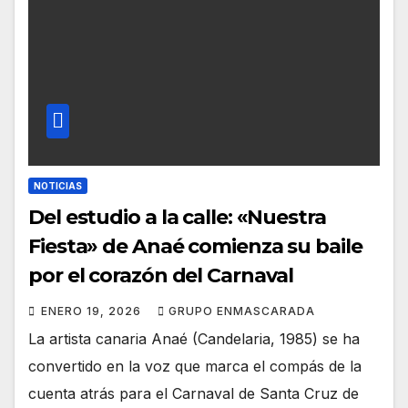
NOTICIAS
Del estudio a la calle: «Nuestra
Fiesta» de Anaé comienza su baile
por el corazón del Carnaval
ENERO 19, 2026
GRUPO ENMASCARADA
La artista canaria Anaé (Candelaria, 1985) se ha
convertido en la voz que marca el compás de la
cuenta atrás para el Carnaval de Santa Cruz de