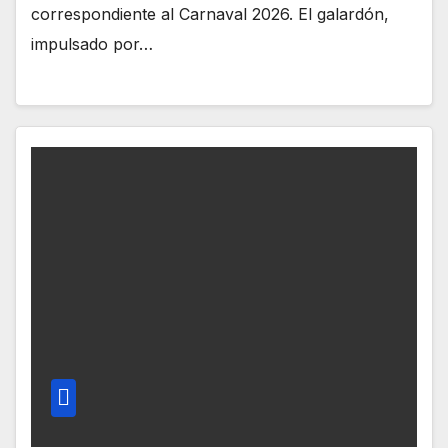
correspondiente al Carnaval 2026. El galardón,
impulsado por…