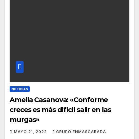
NOTICIAS
Amelia Casanova: «Conforme
creces es más difícil salir en las
murgas»
MAYO 21, 2022
GRUPO ENMASCARADA