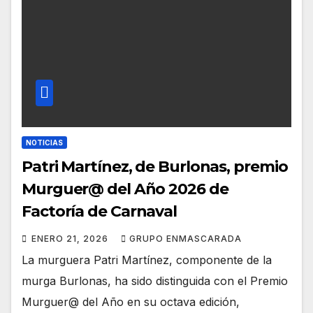
NOTICIAS
Patri Martínez, de Burlonas, premio
Murguer@ del Año 2026 de
Factoría de Carnaval
ENERO 21, 2026
GRUPO ENMASCARADA
La murguera Patri Martínez, componente de la
murga Burlonas, ha sido distinguida con el Premio
Murguer@ del Año en su octava edición,