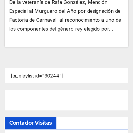
De la veteranía de Rafa González, Mención
Especial al Murguero del Año por designación de
Factoría de Carnaval, al reconocimiento a uno de
los componentes del género rey elegido por…
[ai_playlist id="30244"]
Contador Visitas