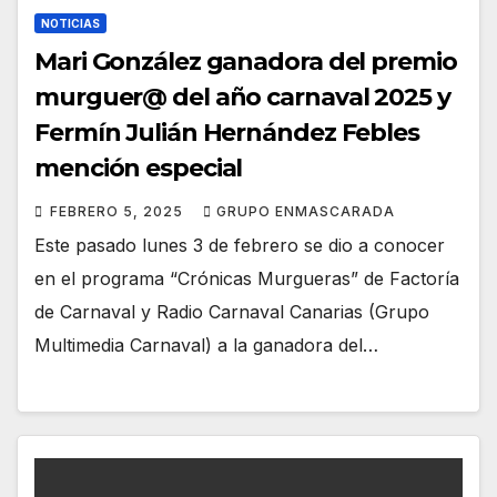
NOTICIAS
Mari González ganadora del premio
murguer@ del año carnaval 2025 y
Fermín Julián Hernández Febles
mención especial
FEBRERO 5, 2025
GRUPO ENMASCARADA
Este pasado lunes 3 de febrero se dio a conocer
en el programa “Crónicas Murgueras” de Factoría
de Carnaval y Radio Carnaval Canarias (Grupo
Multimedia Carnaval) a la ganadora del…