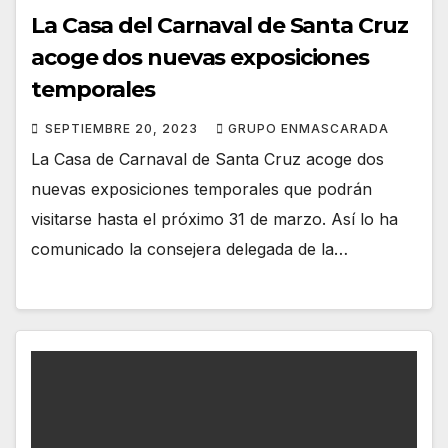
La Casa del Carnaval de Santa Cruz
acoge dos nuevas exposiciones
temporales
SEPTIEMBRE 20, 2023
GRUPO ENMASCARADA
La Casa de Carnaval de Santa Cruz acoge dos
nuevas exposiciones temporales que podrán
visitarse hasta el próximo 31 de marzo. Así lo ha
comunicado la consejera delegada de la…