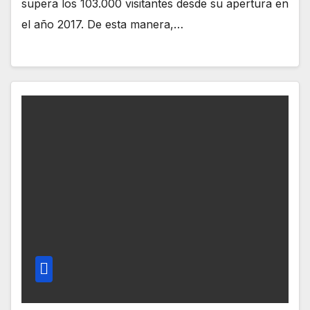
supera los 103.000 visitantes desde su apertura en
el año 2017. De esta manera,…