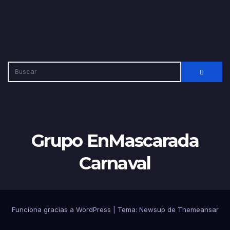
Grupo EnMascarada
Carnaval
Funciona gracias a WordPress
|
Tema:
Newsup
de
Themeansar