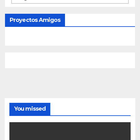
Proyectos Amigos
You missed