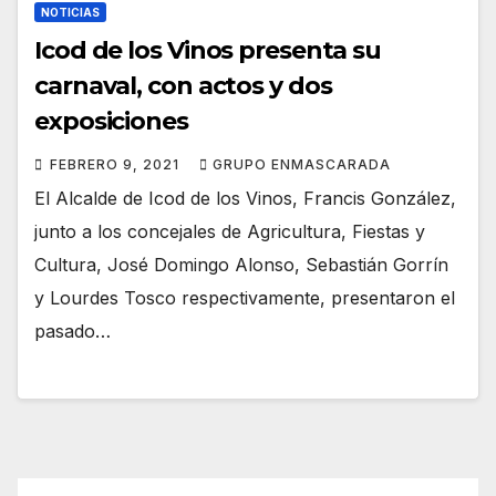
NOTICIAS
Icod de los Vinos presenta su
carnaval, con actos y dos
exposiciones
FEBRERO 9, 2021
GRUPO ENMASCARADA
El Alcalde de Icod de los Vinos, Francis González,
junto a los concejales de Agricultura, Fiestas y
Cultura, José Domingo Alonso, Sebastián Gorrín
y Lourdes Tosco respectivamente, presentaron el
pasado…