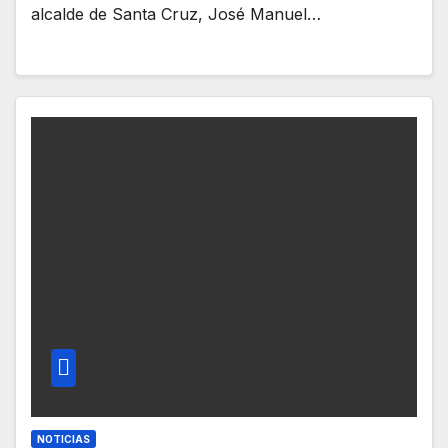
alcalde de Santa Cruz, José Manuel…
NOTICIAS