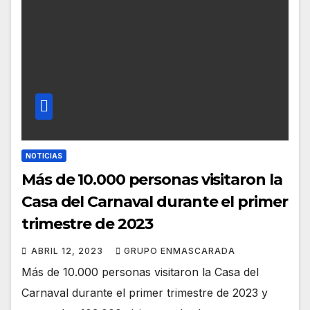
NOTICIAS
Más de 10.000 personas visitaron la
Casa del Carnaval durante el primer
trimestre de 2023
ABRIL 12, 2023
GRUPO ENMASCARADA
Más de 10.000 personas visitaron la Casa del
Carnaval durante el primer trimestre de 2023 y