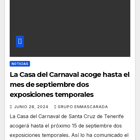
NOTICIAS
La Casa del Carnaval acoge hasta el
mes de septiembre dos
exposiciones temporales
JUNIO 28, 2024
GRUPO ENMASCARADA
La Casa del Carnaval de Santa Cruz de Tenerife
acogerá hasta el próximo 15 de septiembre dos
exposiciones temporales. Así lo ha comunicado el