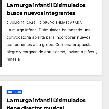
La murga infantil Disimulados
busca nuevos integrantes
JULIO 14, 2025
GRUPO ENMASCARADA
La murga infantil Disimulados ha lanzado una
convocatoria abierta para incorporar nuevos
componentes a su grupo. Con una propuesta
alegre y cargada de entusiasmo, invitan a niños y
niñas a
NOTICIAS
La murga infantil Disimulados
tiene director musical