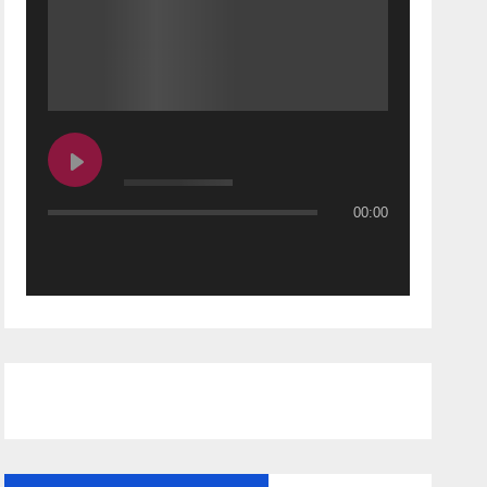
00:00