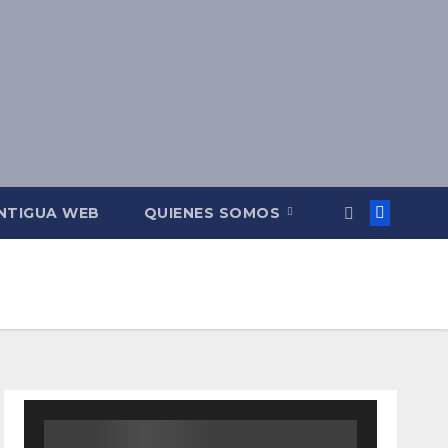
NTIGUA WEB
QUIENES SOMOS