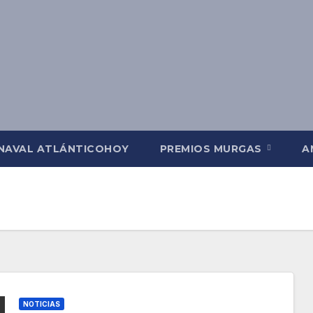
NAVAL ATLÁNTICOHOY
PREMIOS MURGAS
A
NOTICIAS