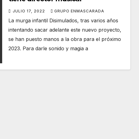
JULIO 17, 2022
GRUPO ENMASCARADA
La murga infantil Disimulados, tras varios años
intentando sacar adelante este nuevo proyecto,
se han puesto manos a la obra para el próximo
2023. Para darle sonido y magia a