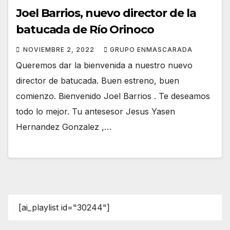
Joel Barrios, nuevo director de la
batucada de Río Orinoco
NOVIEMBRE 2, 2022
GRUPO ENMASCARADA
Queremos dar la bienvenida a nuestro nuevo
director de batucada. Buen estreno, buen
comienzo. Bienvenido Joel Barrios . Te deseamos
todo lo mejor. Tu antesesor Jesus Yasen
Hernandez Gonzalez ,…
[ai_playlist id="30244"]