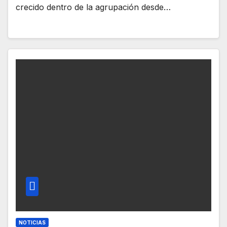
crecido dentro de la agrupación desde…
NOTICIAS