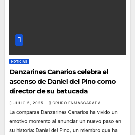
NOTICIAS
Danzarines Canarios celebra el
ascenso de Daniel del Pino como
director de su batucada
JULIO 5, 2025
GRUPO ENMASCARADA
La comparsa Danzarines Canarios ha vivido un
emotivo momento al anunciar un nuevo paso en
su historia: Daniel del Pino, un miembro que ha