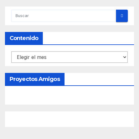
Contenido
Contenido
Proyectos Amigos