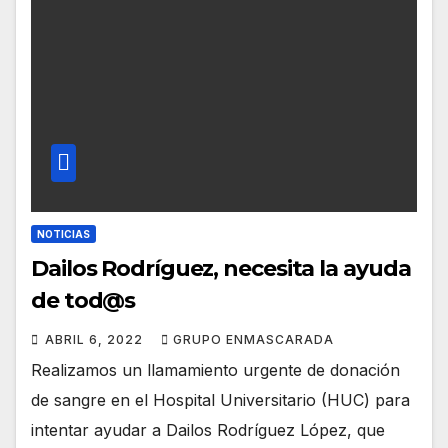
NOTICIAS
Dailos Rodríguez, necesita la ayuda
de tod@s
ABRIL 6, 2022
GRUPO ENMASCARADA
Realizamos un llamamiento urgente de donación
de sangre en el Hospital Universitario (HUC) para
intentar ayudar a Dailos Rodríguez López, que