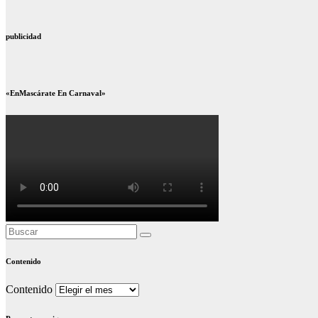
publicidad
«EnMascárate En Carnaval»
Contenido
Contenido