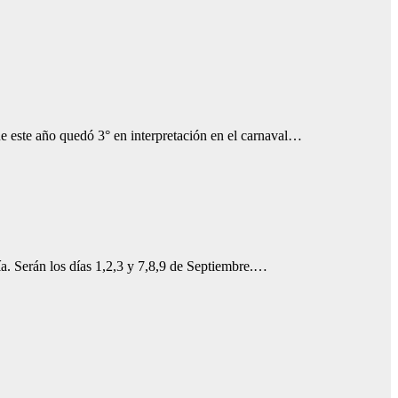
este año quedó 3° en interpretación en el carnaval…
ía. Serán los días 1,2,3 y 7,8,9 de Septiembre.…