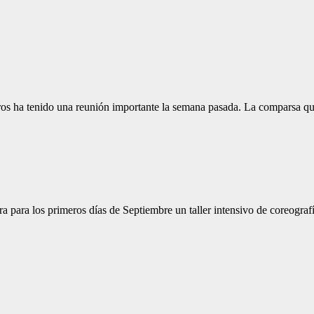
a tenido una reunión importante la semana pasada. La comparsa que 
 para los primeros días de Septiembre un taller intensivo de coreograf