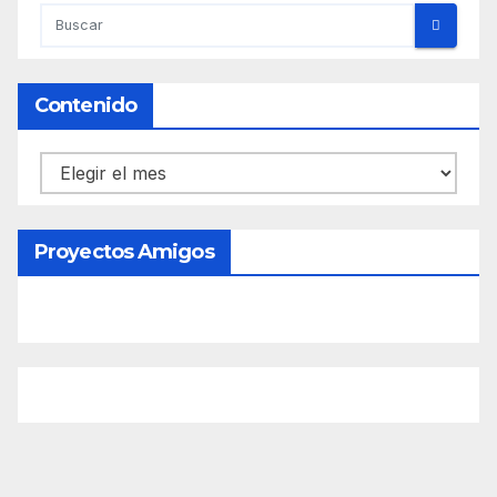
Contenido
Contenido
Proyectos Amigos