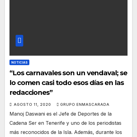
NOTICIAS
“Los carnavales son un vendaval; se
lo comen casi todo esos días en las
redacciones”
AGOSTO 11, 2020
GRUPO ENMASCARADA
Manoj Daswani es el Jefe de Deportes de la
Cadena Ser en Tenerife y uno de los periodistas
más reconocidos de la Isla. Además, durante los