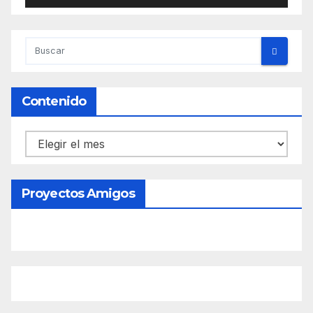
Contenido
Contenido
Proyectos Amigos