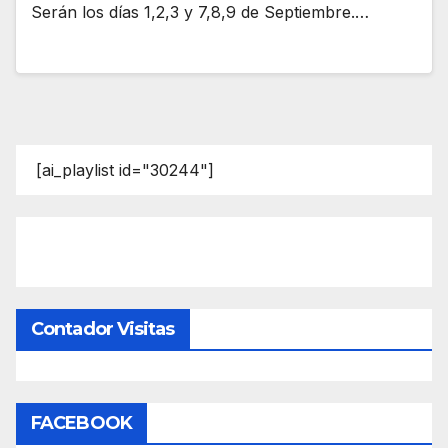
Serán los días 1,2,3 y 7,8,9 de Septiembre.…
[ai_playlist id="30244"]
Contador Visitas
FACEBOOK