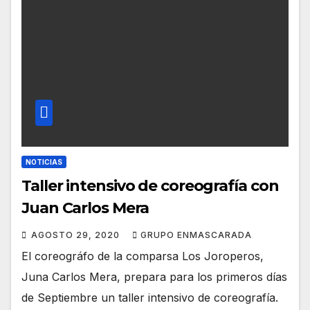
NOTICIAS
Taller intensivo de coreografía con
Juan Carlos Mera
AGOSTO 29, 2020
GRUPO ENMASCARADA
El coreográfo de la comparsa Los Joroperos,
Juna Carlos Mera, prepara para los primeros días
de Septiembre un taller intensivo de coreografía.