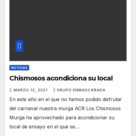
NOTICIAS
Chismosos acondiciona su local
MARZO 12, 2021
GRUPO ENMASCARADA
En este año en el que no hemos podido disfrutar
del carnaval nuestra murga ACR Los Chismosos
Murga ha aprovechado para acondicionar su
local de ensayo en el que se…