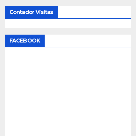
Contador Visitas
FACEBOOK