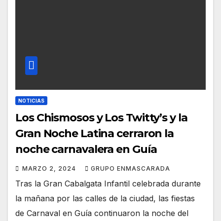
NOTICIAS
Los Chismosos y Los Twitty’s y la
Gran Noche Latina cerraron la
noche carnavalera en Guía
MARZO 2, 2024
GRUPO ENMASCARADA
Tras la Gran Cabalgata Infantil celebrada durante
la mañana por las calles de la ciudad, las fiestas
de Carnaval en Guía continuaron la noche del