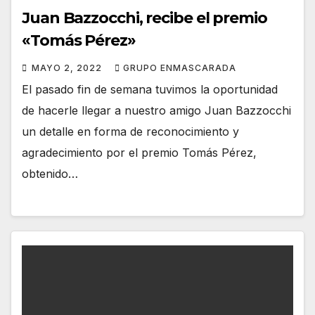
Juan Bazzocchi, recibe el premio
«Tomás Pérez»
MAYO 2, 2022
GRUPO ENMASCARADA
El pasado fin de semana tuvimos la oportunidad
de hacerle llegar a nuestro amigo Juan Bazzocchi
un detalle en forma de reconocimiento y
agradecimiento por el premio Tomás Pérez,
obtenido…