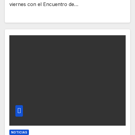
viernes con el Encuentro de…
NOTICIAS