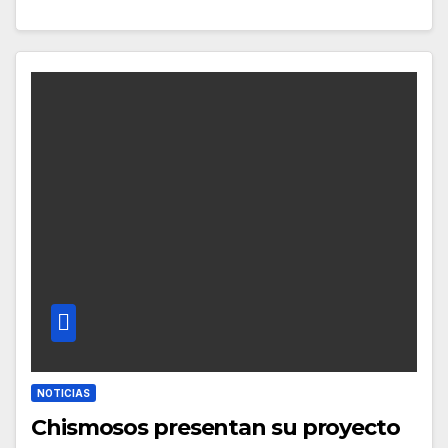
NOTICIAS
Chismosos presentan su proyecto