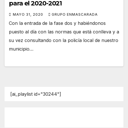
para el 2020-2021
MAYO 31, 2020
GRUPO ENMASCARADA
Con la entrada de la fase dos y habiéndonos
puesto al día con las normas que está conlleva y a
su vez consultando con la policía local de nuestro
municipio…
[ai_playlist id="30244"]