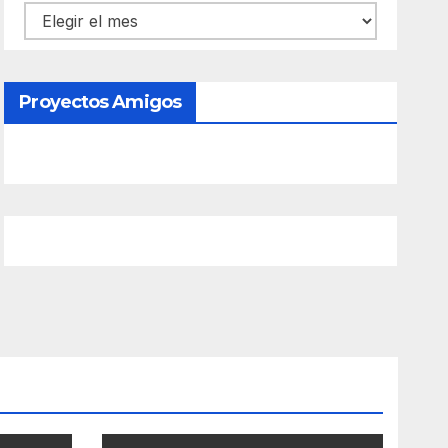
Contenido
Proyectos Amigos