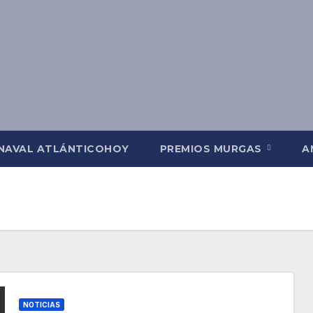
NAVAL ATLÁNTICOHOY
PREMIOS MURGAS
A
NOTICIAS