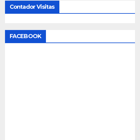
Contador Visitas
FACEBOOK