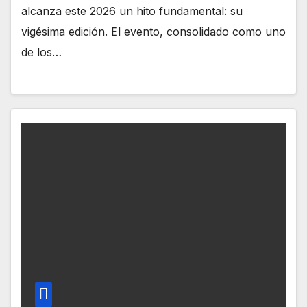
alcanza este 2026 un hito fundamental: su
vigésima edición. El evento, consolidado como uno
de los…