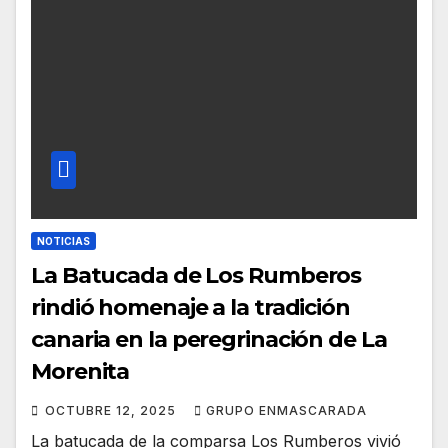
NOTICIAS
La Batucada de Los Rumberos
rindió homenaje a la tradición
canaria en la peregrinación de La
Morenita
OCTUBRE 12, 2025
GRUPO ENMASCARADA
La batucada de la comparsa Los Rumberos vivió