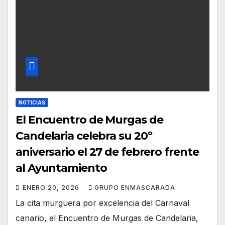
NOTICIAS
El Encuentro de Murgas de
Candelaria celebra su 20º
aniversario el 27 de febrero frente
al Ayuntamiento
ENERO 20, 2026
GRUPO ENMASCARADA
La cita murguera por excelencia del Carnaval
canario, el Encuentro de Murgas de Candelaria,