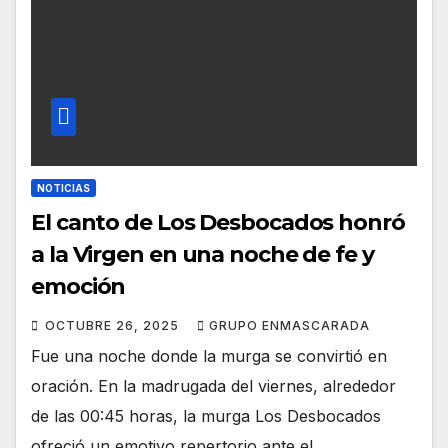
NOTICIAS
El canto de Los Desbocados honró
a la Virgen en una noche de fe y
emoción
OCTUBRE 26, 2025
GRUPO ENMASCARADA
Fue una noche donde la murga se convirtió en
oración. En la madrugada del viernes, alrededor
de las 00:45 horas, la murga Los Desbocados
ofreció un emotivo repertorio ante el…