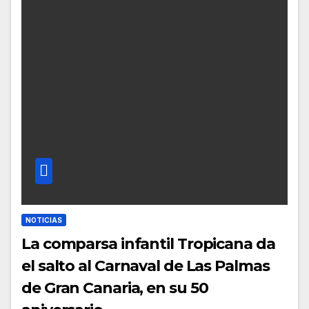
NOTICIAS
La comparsa infantil Tropicana da
el salto al Carnaval de Las Palmas
de Gran Canaria, en su 50