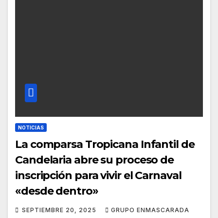
NOTICIAS
La comparsa Tropicana Infantil de
Candelaria abre su proceso de
inscripción para vivir el Carnaval
«desde dentro»
SEPTIEMBRE 20, 2025
GRUPO ENMASCARADA