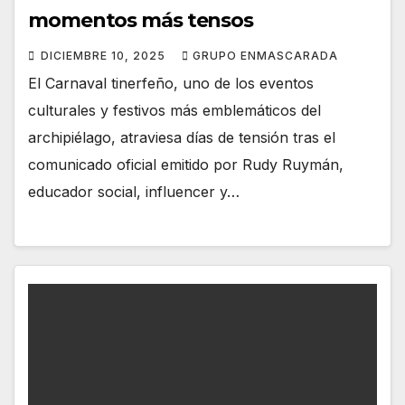
momentos más tensos
DICIEMBRE 10, 2025
GRUPO ENMASCARADA
El Carnaval tinerfeño, uno de los eventos
culturales y festivos más emblemáticos del
archipiélago, atraviesa días de tensión tras el
comunicado oficial emitido por Rudy Ruymán,
educador social, influencer y…