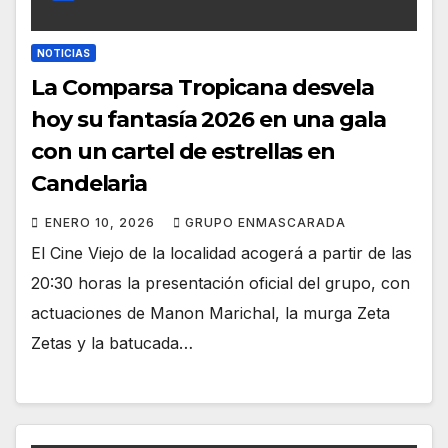
NOTICIAS
La Comparsa Tropicana desvela
hoy su fantasía 2026 en una gala
con un cartel de estrellas en
Candelaria
ENERO 10, 2026
GRUPO ENMASCARADA
El Cine Viejo de la localidad acogerá a partir de las
20:30 horas la presentación oficial del grupo, con
actuaciones de Manon Marichal, la murga Zeta
Zetas y la batucada…