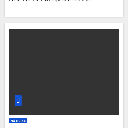
NOTICIAS