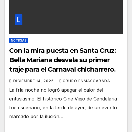
NOTICIAS
Con la mira puesta en Santa Cruz:
Bella Mariana desvela su primer
traje para el Carnaval chicharrero.
DICIEMBRE 14, 2025
GRUPO ENMASCARADA
La fría noche no logró apagar el calor del
entusiasmo. El histórico Cine Viejo de Candelaria
fue escenario, en la tarde de ayer, de un evento
marcado por la ilusión…