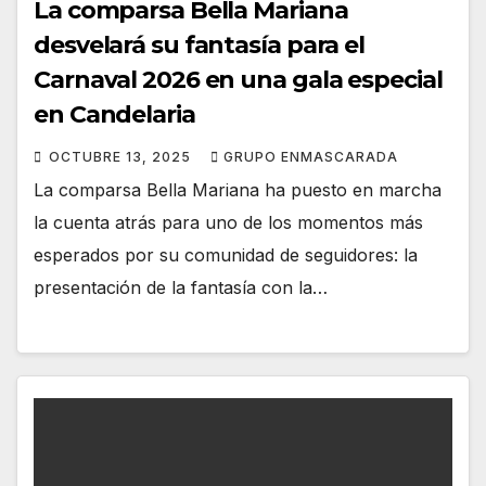
La comparsa Bella Mariana
desvelará su fantasía para el
Carnaval 2026 en una gala especial
en Candelaria
OCTUBRE 13, 2025
GRUPO ENMASCARADA
La comparsa Bella Mariana ha puesto en marcha
la cuenta atrás para uno de los momentos más
esperados por su comunidad de seguidores: la
presentación de la fantasía con la…