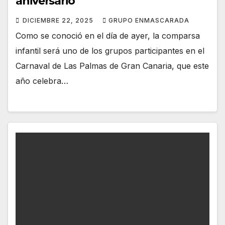
aniversario
DICIEMBRE 22, 2025
GRUPO ENMASCARADA
Como se conoció en el día de ayer, la comparsa
infantil será uno de los grupos participantes en el
Carnaval de Las Palmas de Gran Canaria, que este
año celebra…