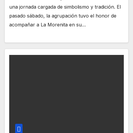
una jornada cargada de simbolismo y tradición. El
pasado sábado, la agrupación tuvo el honor de
acompañar a La Morenita en su…