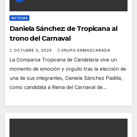
NOTICIAS
Daniela Sánchez: de Tropicana al
trono del Carnaval
OCTUBRE 3, 2025
GRUPO ENMASCARADA
La Comparsa Tropicana de Candelaria vive un
momento de emoción y orgullo tras la elección de
una de sus integrantes, Daniela Sánchez Padilla,
como candidata a Reina del Carnaval de…