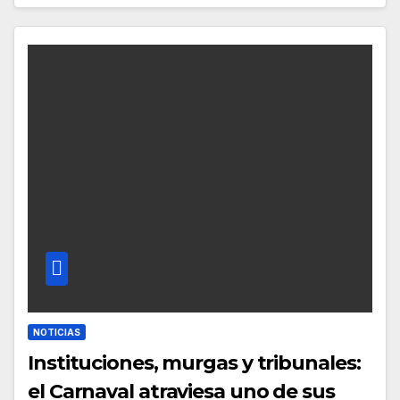
NOTICIAS
Instituciones, murgas y tribunales:
el Carnaval atraviesa uno de sus