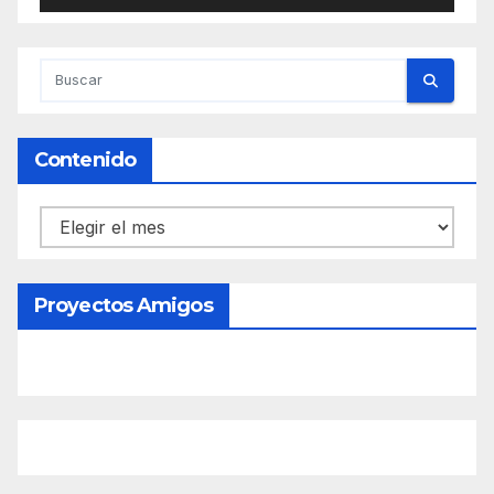
Contenido
Contenido
Proyectos Amigos