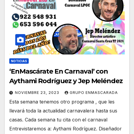
NOTICIAS
‘EnMascárate En Carnaval’ con
Aythami Rodríguez y Jep Meléndez
NOVIEMBRE 23, 2023
GRUPO ENMASCARADA
Esta semana tenemos otro programa , que les
llevará toda la actualidad carnavalera hasta sus
casas. Cada semana tu cita con el carnaval
Entrevistaremos a: Aythami Rodríguez. Diseñador