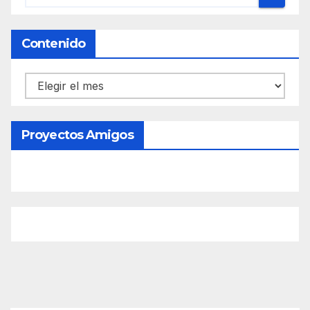
Contenido
Contenido
Proyectos Amigos