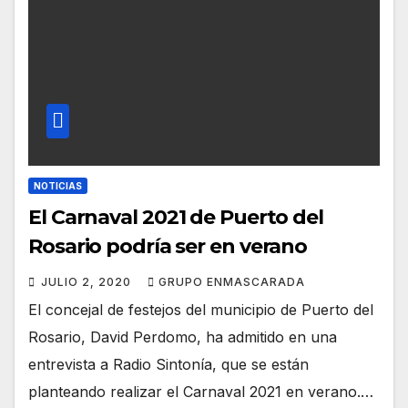
NOTICIAS
El Carnaval 2021 de Puerto del
Rosario podría ser en verano
JULIO 2, 2020
GRUPO ENMASCARADA
El concejal de festejos del municipio de Puerto del
Rosario, David Perdomo, ha admitido en una
entrevista a Radio Sintonía, que se están
planteando realizar el Carnaval 2021 en verano.…