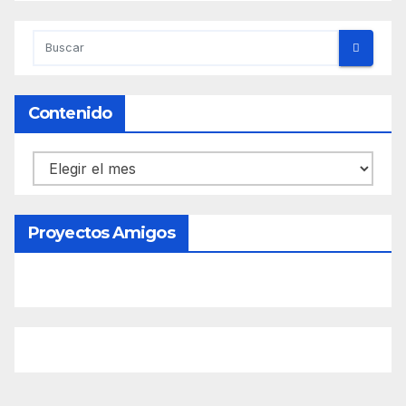
Contenido
Contenido
Proyectos Amigos