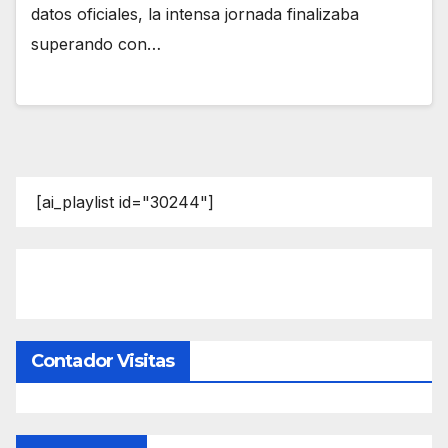
datos oficiales, la intensa jornada finalizaba
superando con…
[ai_playlist id="30244"]
Contador Visitas