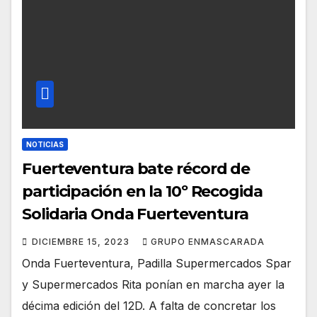
NOTICIAS
Fuerteventura bate récord de
participación en la 10º Recogida
Solidaria Onda Fuerteventura
DICIEMBRE 15, 2023
GRUPO ENMASCARADA
Onda Fuerteventura, Padilla Supermercados Spar
y Supermercados Rita ponían en marcha ayer la
décima edición del 12D. A falta de concretar los