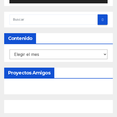
Contenido
Contenido
Proyectos Amigos