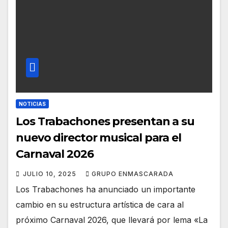
NOTICIAS
Los Trabachones presentan a su
nuevo director musical para el
Carnaval 2026
JULIO 10, 2025
GRUPO ENMASCARADA
Los Trabachones ha anunciado un importante
cambio en su estructura artística de cara al
próximo Carnaval 2026, que llevará por lema «La