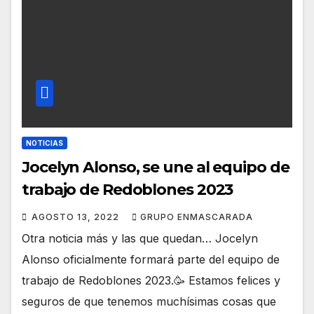
NOTICIAS
Jocelyn Alonso, se une al equipo de
trabajo de Redoblones 2023
AGOSTO 13, 2022
GRUPO ENMASCARADA
Otra noticia más y las que quedan… Jocelyn
Alonso oficialmente formará parte del equipo de
trabajo de Redoblones 2023.🥳 Estamos felices y
seguros de que tenemos muchísimas cosas que