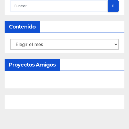
Contenido
Contenido
Proyectos Amigos